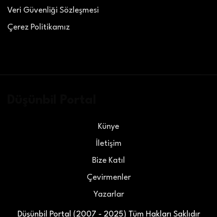
Veri Güvenliği Sözleşmesi
Çerez Politikamız
Düşünbil Portal
Künye
İletişim
Bize Katıl
Çevirmenler
Yazarlar
Düşünbil Portal (2007 - 2025) Tüm Hakları Saklıdır