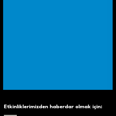
Etkinliklerimizden haberdar olmak için: