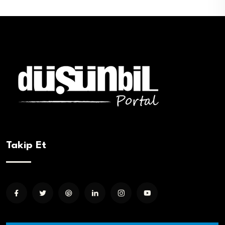
Takip Et