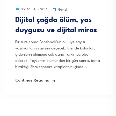
22 Ağustos 2016
Genel
Dijital çağda ölüm, yas
duygusu ve dijital miras
Bir süre sonra Facebook’un ölü üye sayısı
yaşayanların sayısını geçecek. Geride kalanlar,
gidenlerin ölümünü çok daha farklı tecrübe
edecek. Teyzemin ölümünden bir gün sonra, bana
bıraktığı Shakespeare kitaplarının içinde...
Continue Reading