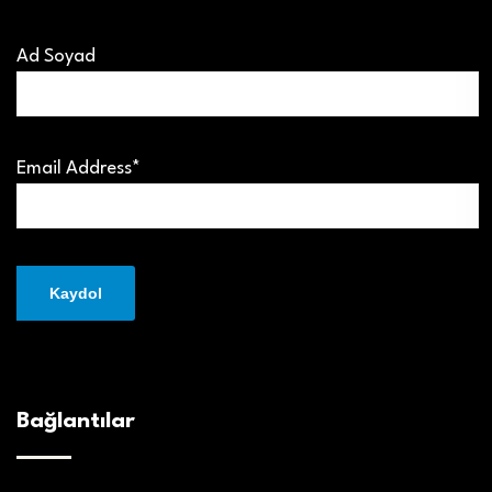
Ad Soyad
Email Address*
Bağlantılar