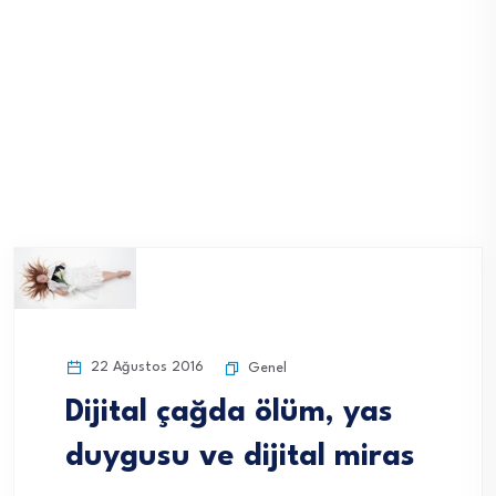
22 Ağustos 2016
Genel
Dijital çağda ölüm, yas
duygusu ve dijital miras