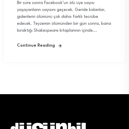
Bir süre sonra Facebook’un ölü üye sayısı
yaşayanların sayısını geçecek. Geride kalanlar,
gidenlerin ölümünü çok daha farklı tecrübe
edecek. Teyzemin ölümünden bir gün sonra, bana
bıraktığı Shakespeare kitaplarının içinde...
Continue Reading