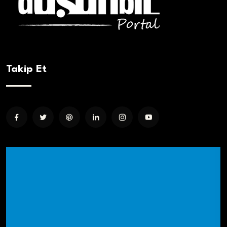
Takip Et