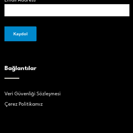
Email Address*
Bağlantılar
Veri Güvenliği Sözleşmesi
Çerez Politikamız