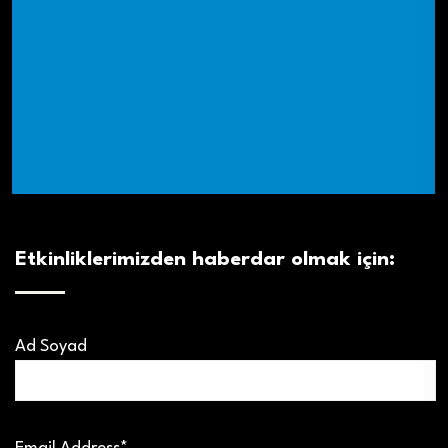
Etkinliklerimizden haberdar olmak için:
Ad Soyad