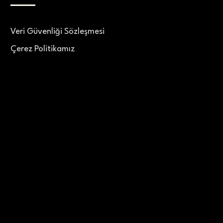
Veri Güvenliği Sözleşmesi
Çerez Politikamız