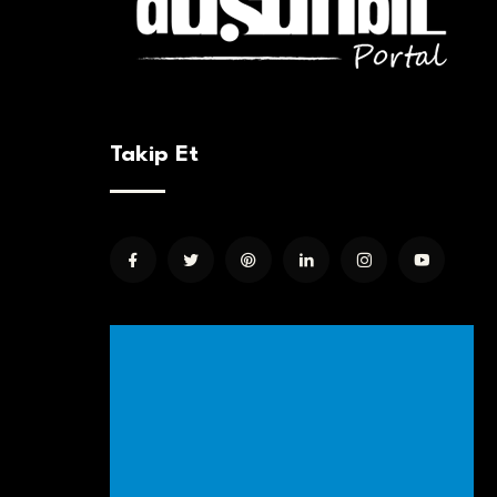
Takip Et