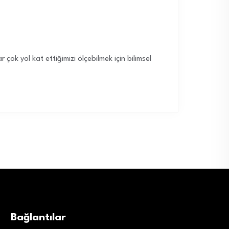
 çok yol kat ettiğimizi ölçebilmek için bilimsel
Bağlantılar