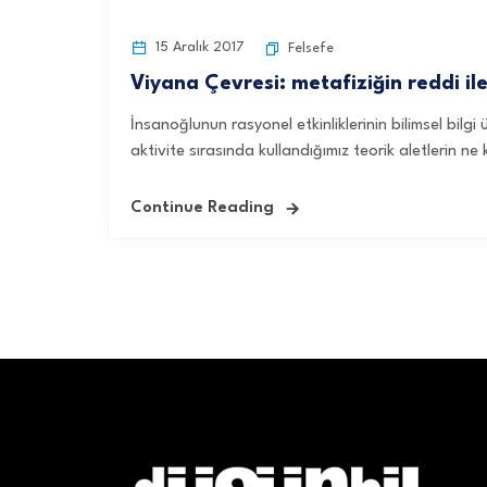
15 Aralık 2017
Felsefe
Viyana Çevresi: metafiziğin reddi il
İnsanoğlunun rasyonel etkinliklerinin bilimsel bilgi
aktivite sırasında kullandığımız teorik aletlerin ne
Continue Reading