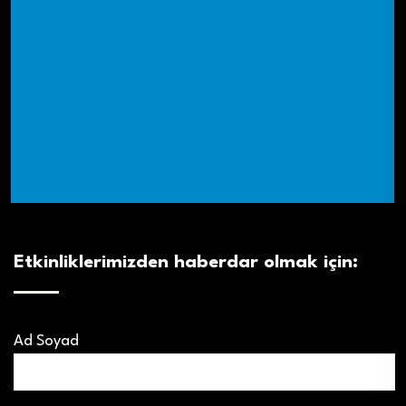
Etkinliklerimizden haberdar olmak için:
Ad Soyad