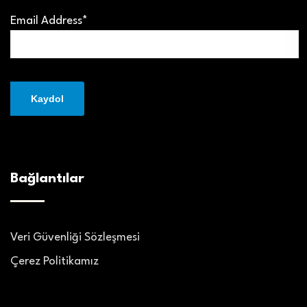
Email Address*
Bağlantılar
Veri Güvenliği Sözleşmesi
Çerez Politikamız