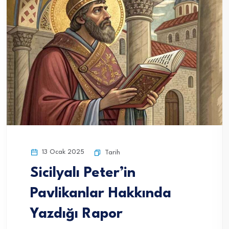
13 Ocak 2025
Tarih
Sicilyalı Peter’in
Pavlikanlar Hakkında
Yazdığı Rapor