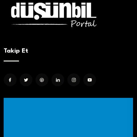
Takip Et