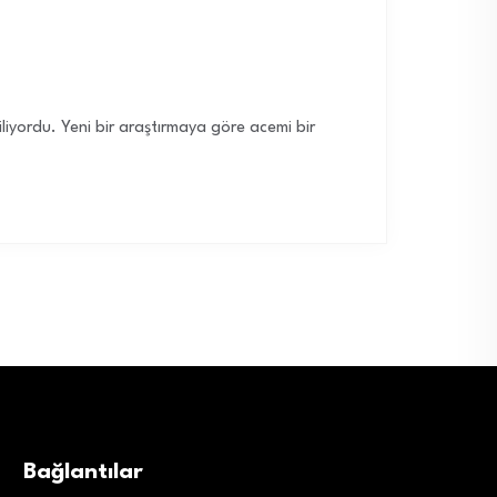
iyordu. Yeni bir araştırmaya göre acemi bir
Bağlantılar