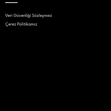
Veri Güvenliği Sözleşmesi
Çerez Politikamız