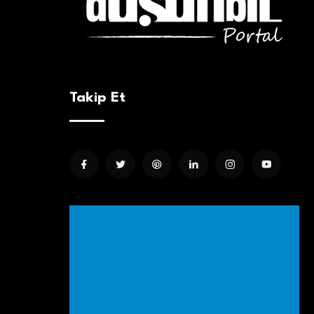
Takip Et