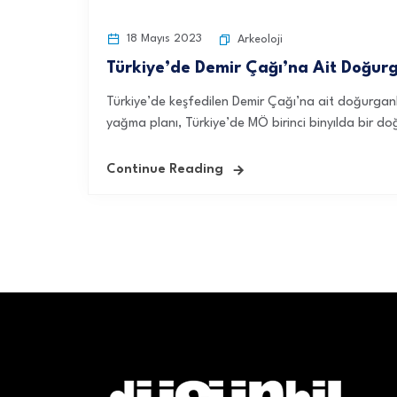
18 Mayıs 2023
Arkeoloji
Türkiye’de Demir Çağı’na Ait Doğurg
Türkiye’de keşfedilen Demir Çağı’na ait doğurganl
yağma planı, Türkiye’de MÖ birinci binyılda bir doğ
Continue Reading