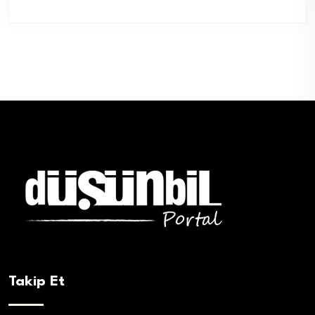
Takip Et