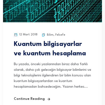
12 Mart 2018
Bilim
,
Felsefe
Kuantum bilgisayarlar
ve kuantum hesaplama
Bu yazıda, önceki yazılarımdan biraz daha farklı
olarak, daha çok geleceğin bilgisayar bilimlerini ve
bilgi teknolojilerini ilgilendiren bir bilim konusu olan
kuantum bilgisayarlardan ve kuantum
hesaplamadan bahsedeceğim. Yazının herkes...
Continue Reading