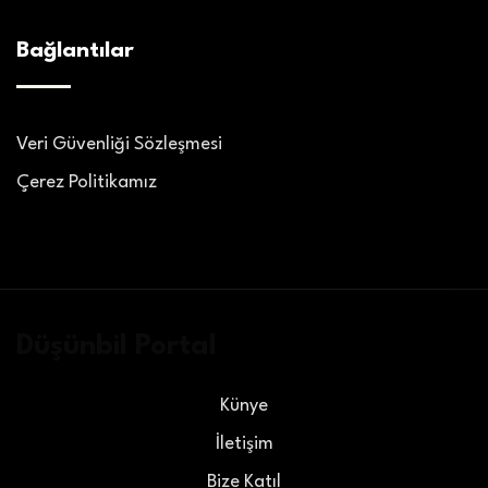
Bağlantılar
Veri Güvenliği Sözleşmesi
Çerez Politikamız
Düşünbil Portal
Künye
İletişim
Bize Katıl