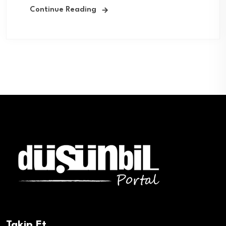
Continue Reading
Takip Et