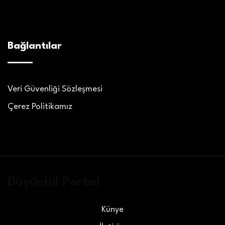
Bağlantılar
Veri Güvenliği Sözleşmesi
Çerez Politikamız
Düşünbil Portal
Künye