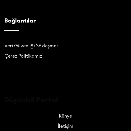
Bağlantılar
Veri Güvenliği Sözleşmesi
Çerez Politikamız
Düşünbil Portal
Künye
İletişim