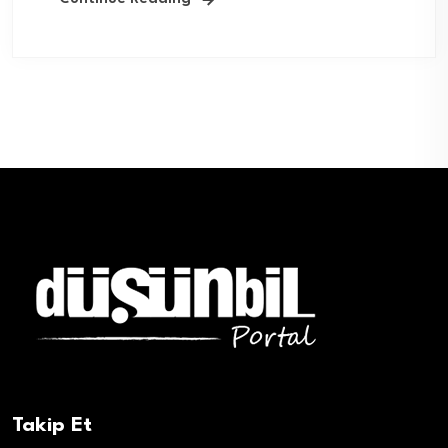
Takip Et