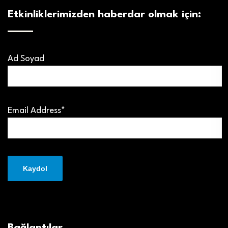
Etkinliklerimizden haberdar olmak için:
Ad Soyad
Email Address*
Bağlantılar