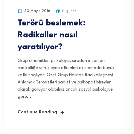
30 Mayıs 2016
Düşünce
Terörü beslemek:
Radikaller nasıl
yaratılıyor?
Grup dinamikleri psikolojisi, sıradan insanları
radikalliğe sürükleyen etkenleri açıklamada büyük
katkı sağlıyor. Özet Grup Halinde Radikalleşmeyi
Anlamak Teröristleri sadist ve psikopat bireyler
olarak görüyor olabiliriz ancak sosyal psikolojiye
göre...
Continue Reading