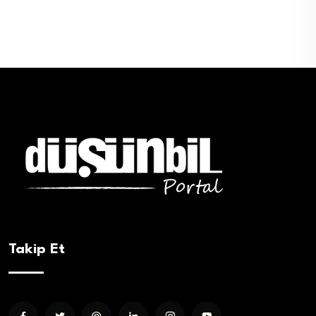
Takip Et