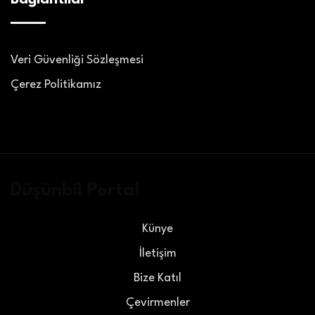
Veri Güvenliği Sözleşmesi
Çerez Politikamız
Düşünbil Portal
Künye
İletişim
Bize Katıl
Çevirmenler