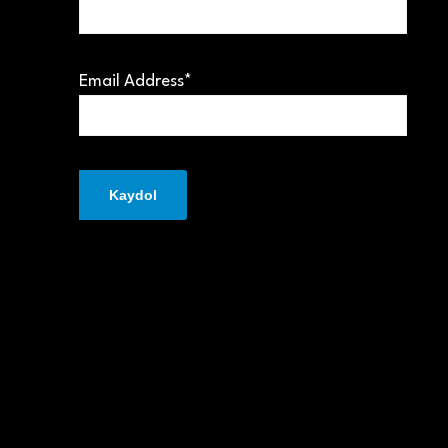
Email Address*