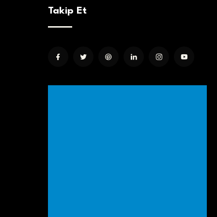
Takip Et