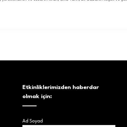
Etkinliklerimizden haberdar
olmak için:
Ad Soyad