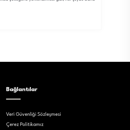
Bağlantılar
Veri Güvenliği Sözleşmesi
Çerez Politikamız