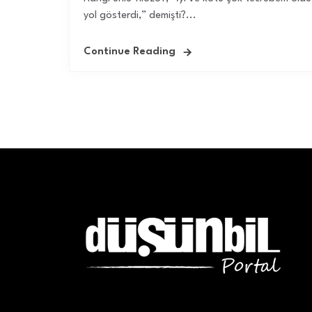
yol gösterdi,” demişti?...
Continue Reading