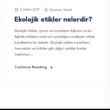
6 Şubat 2017
Düşünce
,
Genel
Ekolojik etikler nelerdir?
Ekolojik etikler, çevre ve insanların ilişkisini ve bu
ilişkide etiklerin nasıl rol oynadığını inceleyen ahlak
kurallarının bir dalıdır. Ekolojik etikler insanların,
hayvanlar ve bitkiler gibi diğer canlılar kadar
toplumun...
Continue Reading