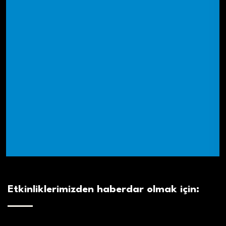
Etkinliklerimizden haberdar olmak için: