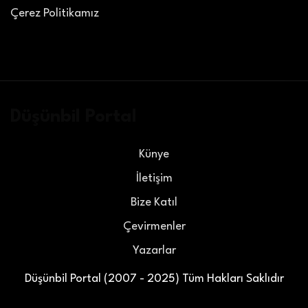
Çerez Politikamız
Düşünbil Portal
Künye
İletişim
Bize Katıl
Çevirmenler
Yazarlar
Düşünbil Portal (2007 - 2025) Tüm Hakları Saklıdır