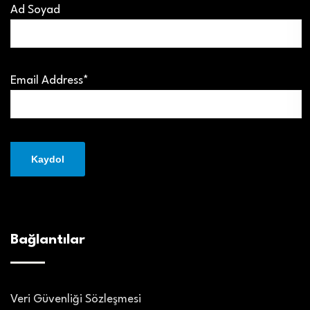
Ad Soyad
Email Address*
Bağlantılar
Veri Güvenliği Sözleşmesi