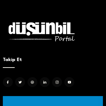
Takip Et