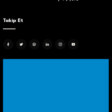
Takip Et