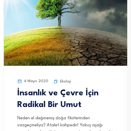
4 Mayıs 2020
Ekoloji
İnsanlık ve Çevre İçin
Radikal Bir Umut
Neden el değmemiş doğa fikirlerinden
vazgeçmeliyiz? Atalet kahpedir! Yokuş aşağı