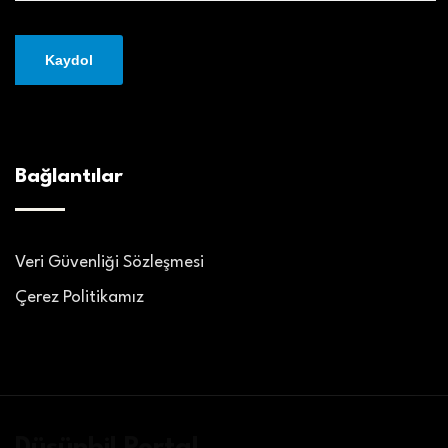
Bağlantılar
Veri Güvenliği Sözleşmesi
Çerez Politikamız