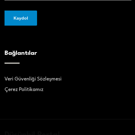
Bağlantılar
Veri Güvenliği Sözleşmesi
Çerez Politikamız