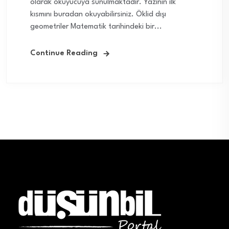
olarak okuyucuya sunulmaktadır. Yazının ilk
kısmını buradan okuyabilirsiniz. Öklid dışı
geometriler Matematik tarihindeki bir...
Continue Reading