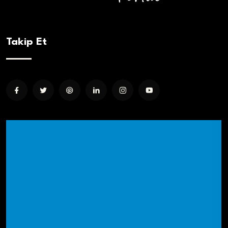
Takip Et