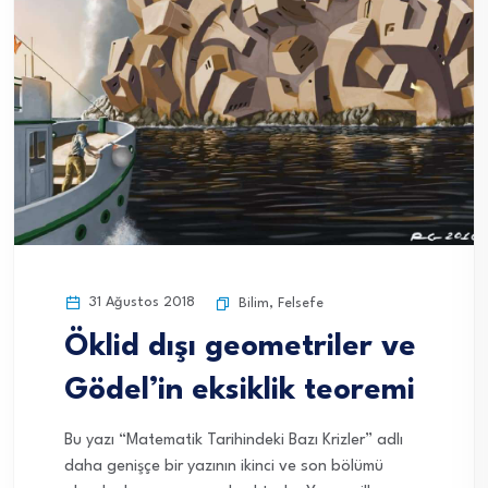
31 Ağustos 2018
Bilim
,
Felsefe
Öklid dışı geometriler ve
Gödel’in eksiklik teoremi
Bu yazı “Matematik Tarihindeki Bazı Krizler” adlı
daha genişçe bir yazının ikinci ve son bölümü