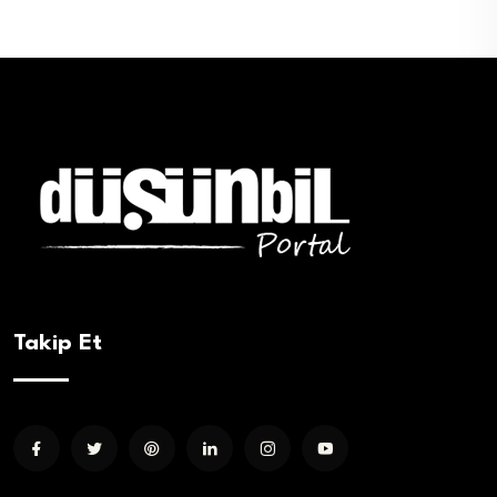
Takip Et