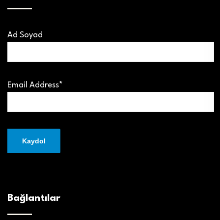
Ad Soyad
Email Address*
Bağlantılar