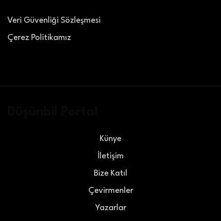
Veri Güvenliği Sözleşmesi
Çerez Politikamız
Düşünbil Portal
Künye
İletişim
Bize Katıl
Çevirmenler
Yazarlar