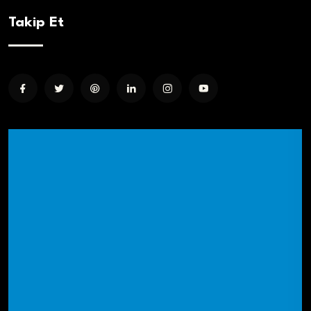
Takip Et