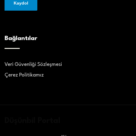
Bağlantılar
Veri Güvenliği Sözleşmesi
Çerez Politikamız
Düşünbil Portal