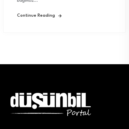
bağımsız...
Continue Reading