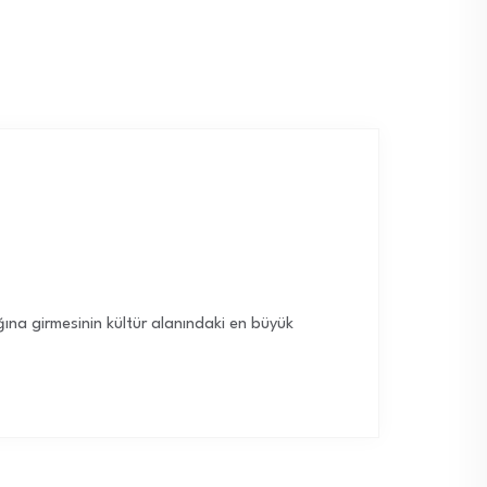
ına girmesinin kültür alanındaki en büyük