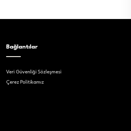
Bağlantılar
Veri Güvenliği Sözleşmesi
Çerez Politikamız