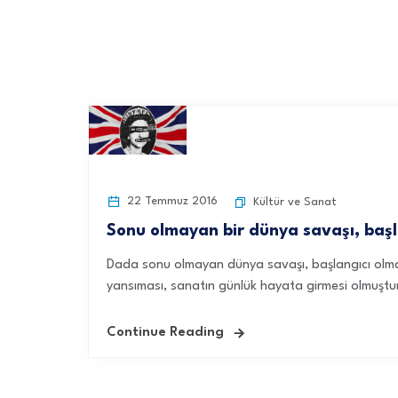
22 Temmuz 2016
Kültür ve Sanat
Sonu olmayan bir dünya savaşı, baş
Dada sonu olmayan dünya savaşı, başlangıcı olmay
yansıması, sanatın günlük hayata girmesi olmuştu
Continue Reading