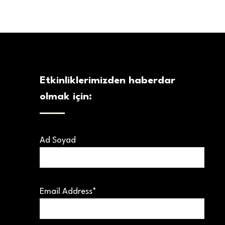
Etkinliklerimizden haberdar
olmak için:
Ad Soyad
Email Address*