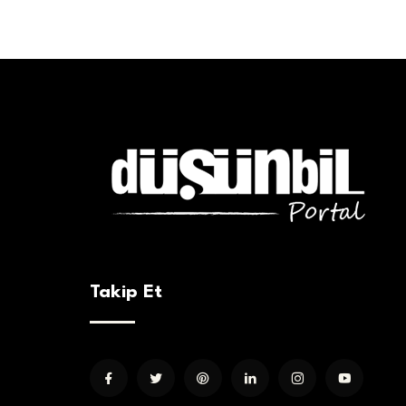
Takip Et