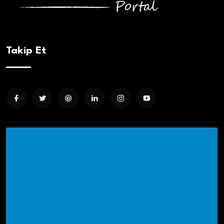
Takip Et