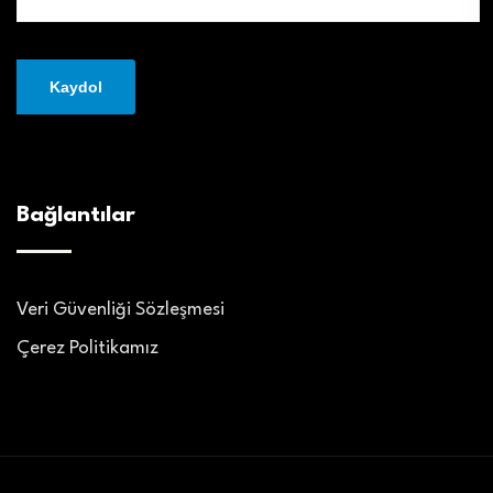
Bağlantılar
Veri Güvenliği Sözleşmesi
Çerez Politikamız