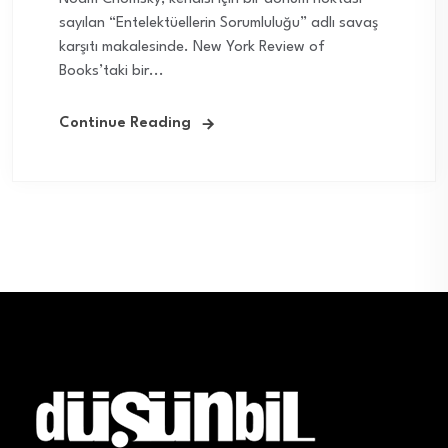
sayılan “Entelektüellerin Sorumluluğu” adlı savaş
karşıtı makalesinde. New York Review of
Books’taki bir...
Continue Reading