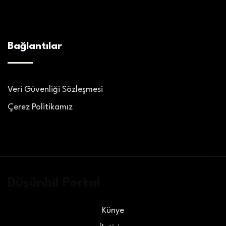
Bağlantılar
Veri Güvenliği Sözleşmesi
Çerez Politikamız
Düşünbil Portal
Künye