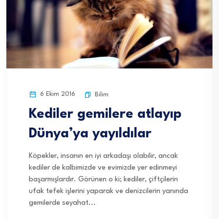
6 Ekim 2016
Bilim
Kediler gemilere atlayıp
Dünya’ya yayıldılar
Köpekler, insanın en iyi arkadaşı olabilir, ancak
kediler de kalbimizde ve evimizde yer edinmeyi
başarmışlardır. Görünen o ki; kediler, çiftçilerin
ufak tefek işlerini yaparak ve denizcilerin yanında
gemilerde seyahat...