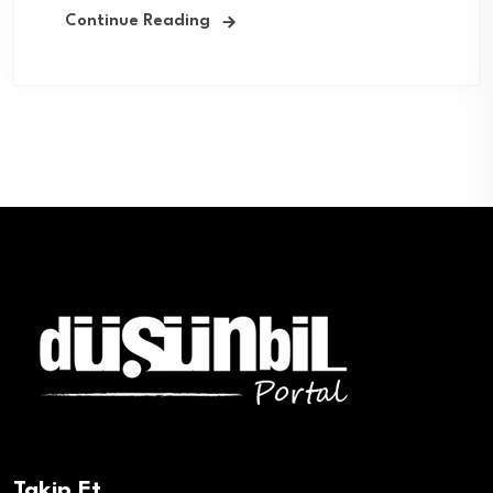
Continue Reading
Takip Et