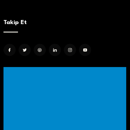
Takip Et