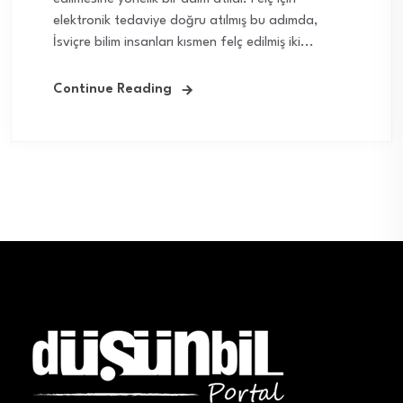
elektronik tedaviye doğru atılmış bu adımda,
İsviçre bilim insanları kısmen felç edilmiş iki...
Continue Reading