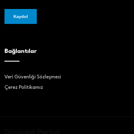
Bağlantılar
Veri Güvenliği Sözleşmesi
Çerez Politikamız
Düşünbil Portal