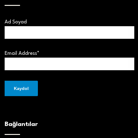
Ad Soyad
Email Address*
Bağlantılar