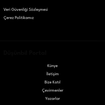
Veri Güvenliği Sözleşmesi
Çerez Politikamız
Düşünbil Portal
Künye
İletişim
Bize Katıl
Çevirmenler
Yazarlar