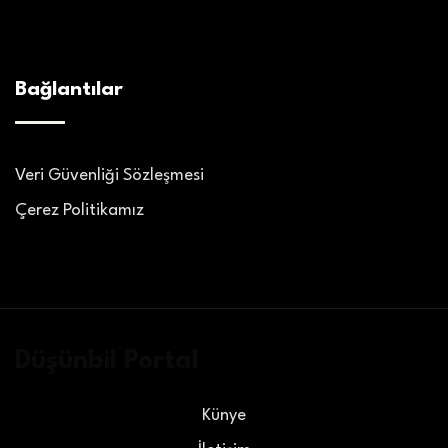
Bağlantılar
Veri Güvenliği Sözleşmesi
Çerez Politikamız
Düşünbil Portal
Künye