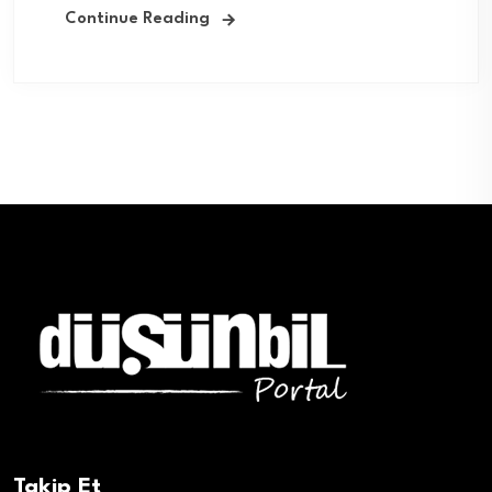
Continue Reading
Takip Et