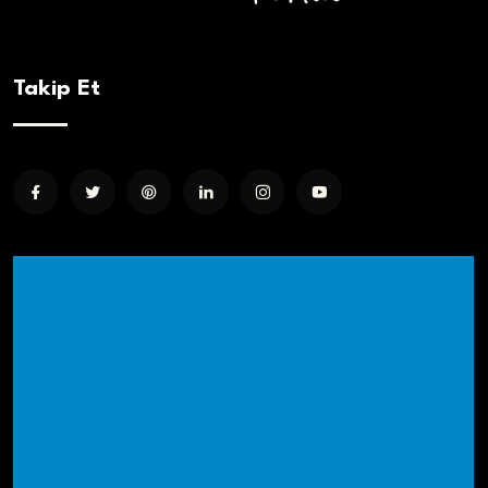
Takip Et