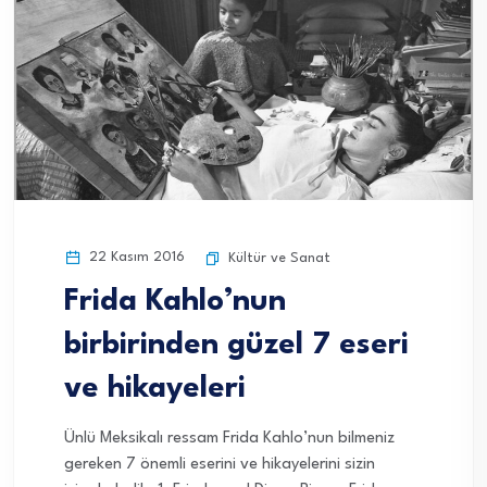
22 Kasım 2016
Kültür ve Sanat
Frida Kahlo’nun
birbirinden güzel 7 eseri
ve hikayeleri
Ünlü Meksikalı ressam Frida Kahlo’nun bilmeniz
gereken 7 önemli eserini ve hikayelerini sizin