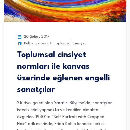
20 Şubat 2017
Kültür ve Sanat
,
Toplumsal Cinsiyet
Toplumsal cinsiyet
normları ile kanvas
üzerinde eğlenen engelli
sanatçılar
Stüdyo-galeri olan Yaratıcı Büyüme’de, sanatçılar
istediklerini yapmakta ve kendileri olmakta
özgürler. 1940’ta “Self Portrait with Cropped
Hair” adlı eserinde, Frida Kahlo kendisini erkek