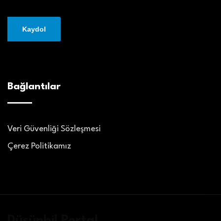
Bağlantılar
Veri Güvenliği Sözleşmesi
Çerez Politikamız
Düşünbil Portal