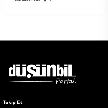
Takip Et