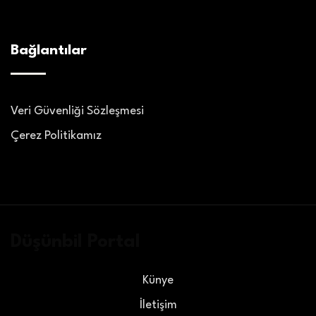
Bağlantılar
Veri Güvenliği Sözleşmesi
Çerez Politikamız
Düşünbil Portal
Künye
İletişim