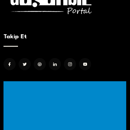
Takip Et