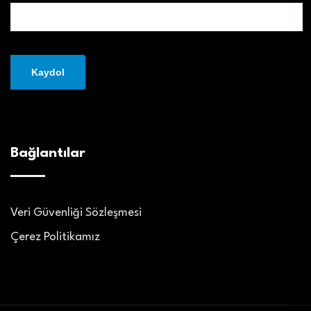
Bağlantılar
Veri Güvenliği Sözleşmesi
Çerez Politikamız