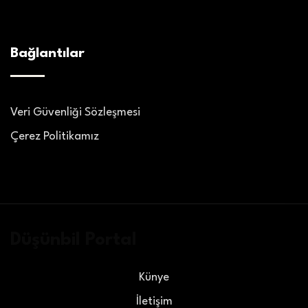
Bağlantılar
Veri Güvenliği Sözleşmesi
Çerez Politikamız
Düşünbil Portal
Künye
İletişim