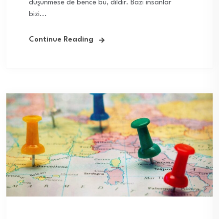
düşünmese de bence bu, dildir. Bazı insanlar
bizi...
Continue Reading