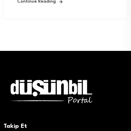
Continue Reading
Takip Et