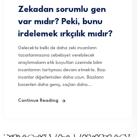
Zekadan sorumlu gen
var mıdır? Peki, bunu
irdelemek ırkçılık mıdır?
Gelecekte belki de daha zeki insanların
tasarlanmasına sebebiyet verebilecek
araştırmaların etik boyutları üzerinde bilim
insanlarının tartışması devam etmekte. Bazı
insanlar diğerlerinden daha uzun. Bazıların
basenleri daha geniş, saçları daha...
Continue Reading