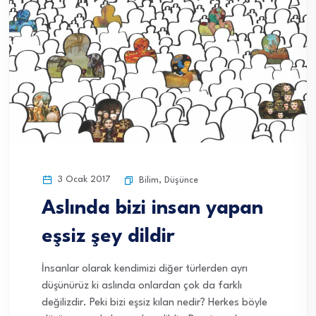
3 Ocak 2017
Bilim
,
Düşünce
Aslında bizi insan yapan
eşsiz şey dildir
İnsanlar olarak kendimizi diğer türlerden ayrı
düşünürüz ki aslında onlardan çok da farklı
değilizdir. Peki bizi eşsiz kılan nedir? Herkes böyle