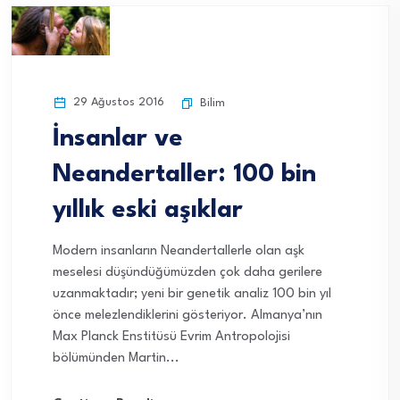
29 Ağustos 2016
Bilim
İnsanlar ve
Neandertaller: 100 bin
yıllık eski aşıklar
Modern insanların Neandertallerle olan aşk
meselesi düşündüğümüzden çok daha gerilere
uzanmaktadır; yeni bir genetik analiz 100 bin yıl
önce melezlendiklerini gösteriyor. Almanya’nın
Max Planck Enstitüsü Evrim Antropolojisi
bölümünden Martin...