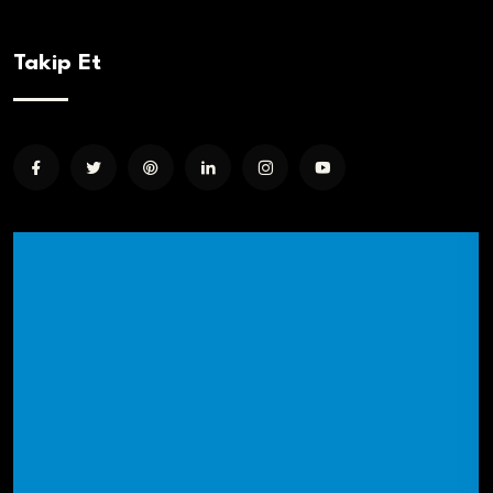
Takip Et