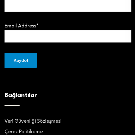
Email Address*
Bağlantılar
Veri Güvenliği Sözleşmesi
Çerez Politikamız