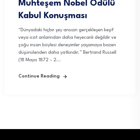
Muhteşem Nobel Ödülü
Kabul Konuşması
“Dünyadaki hiçbir şey ansızın gerçekleşen keşif
veya icat anlarından daha heyecanlı değildir ve
çoğu insan böylesi deneyimler yaşamaya bazen
düşünülenden daha yatkındır.” Bertrand Russell
(18 Mayıs 1872 – 2...
Continue Reading