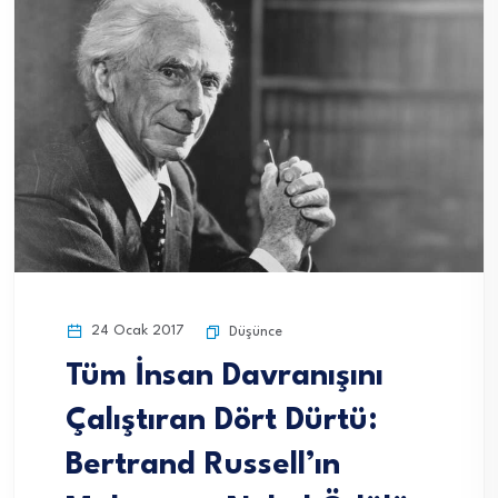
24 Ocak 2017
Düşünce
Tüm İnsan Davranışını
Çalıştıran Dört Dürtü:
Bertrand Russell’ın