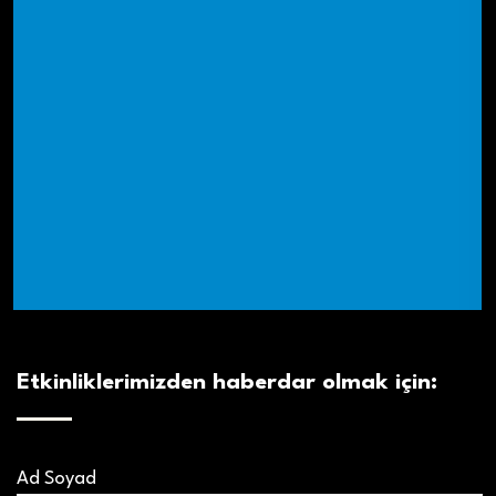
Etkinliklerimizden haberdar olmak için:
Ad Soyad