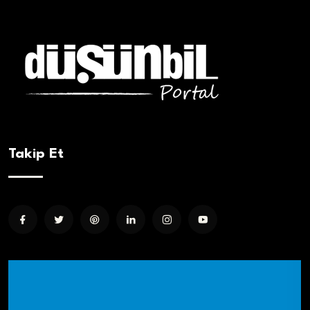
Takip Et