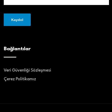
Bağlantılar
Veri Güvenliği Sözleşmesi
Çerez Politikamız