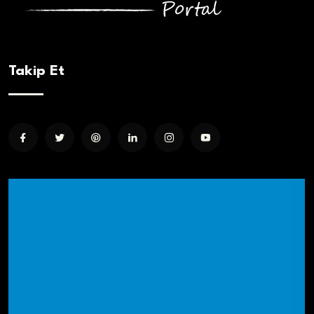
Takip Et