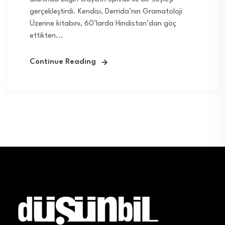
gerçekleştirdi. Kendisi, Derrida’nın Gramatoloji
Üzerine kitabını, 60’larda Hindistan’dan göç
ettikten...
Continue Reading