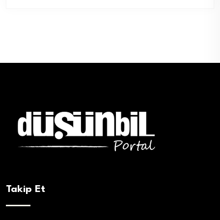
Takip Et