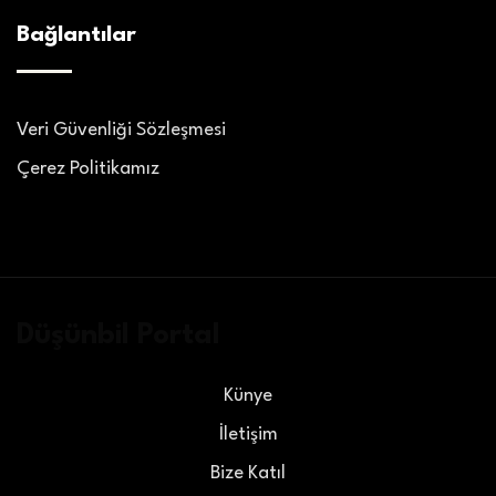
Bağlantılar
Veri Güvenliği Sözleşmesi
Çerez Politikamız
Düşünbil Portal
Künye
İletişim
Bize Katıl