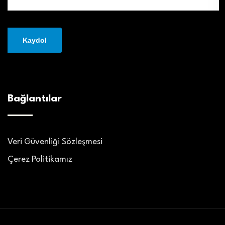
Bağlantılar
Veri Güvenliği Sözleşmesi
Çerez Politikamız