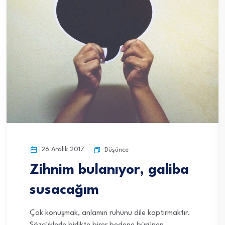
26 Aralık 2017
Düşünce
Zihnim bulanıyor, galiba
susacağım
Çok konuşmak, anlamın ruhunu dile kaptırmaktır.