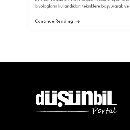
biyologların kullandıkları tekniklere başvurarak ve
Continue Reading