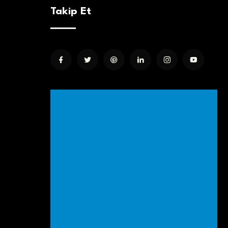
Takip Et