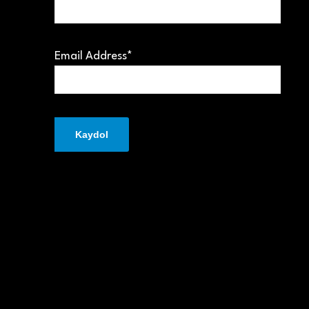
Email Address*