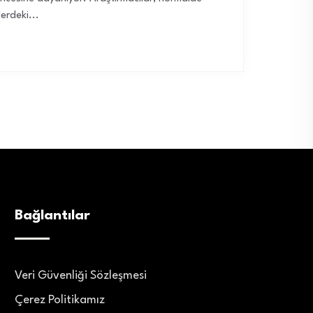
erdeki...
Bağlantılar
Veri Güvenliği Sözleşmesi
Çerez Politikamız