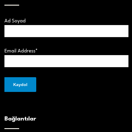
Ad Soyad
Email Address*
Bağlantılar