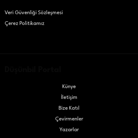
Veri Güvenliği Sözleşmesi
Çerez Politikamız
Düşünbil Portal
Künye
İletişim
Bize Katıl
Çevirmenler
Yazarlar