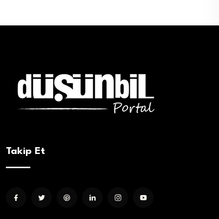
Takip Et