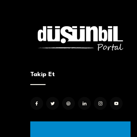
Takip Et