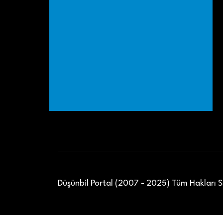
Düşünbil Portal (2007 - 2025) Tüm Hakları Sa