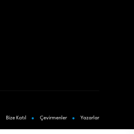
Bize Katıl
Çevirmenler
Yazarlar