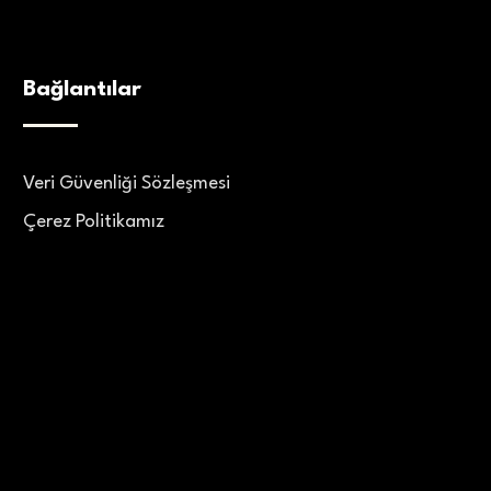
Bağlantılar
Veri Güvenliği Sözleşmesi
Çerez Politikamız