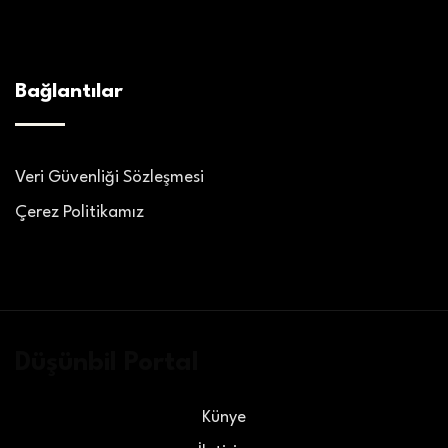
Bağlantılar
Veri Güvenliği Sözleşmesi
Çerez Politikamız
Düşünbil Portal
Künye