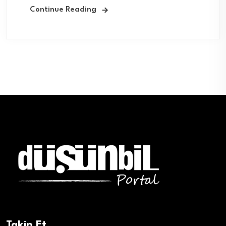
Continue Reading
Takip Et