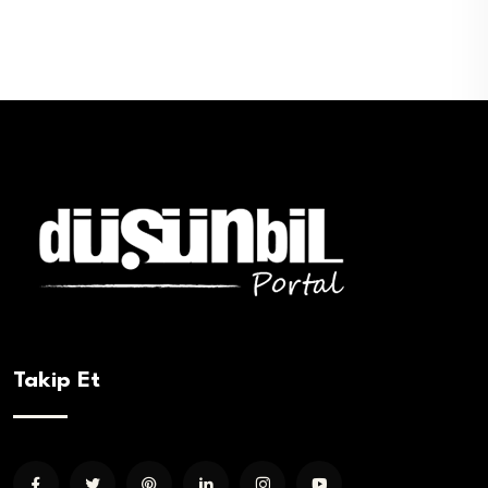
Takip Et