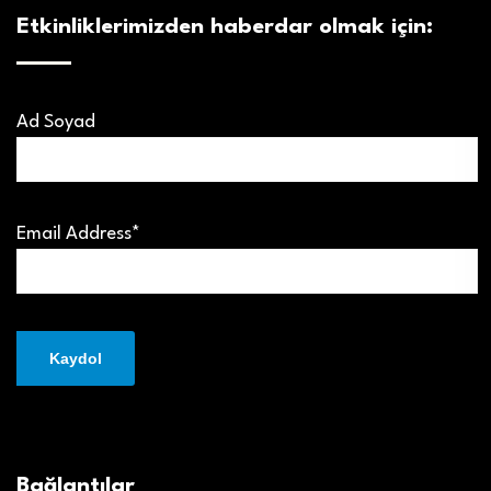
Etkinliklerimizden haberdar olmak için:
Ad Soyad
Email Address*
Bağlantılar