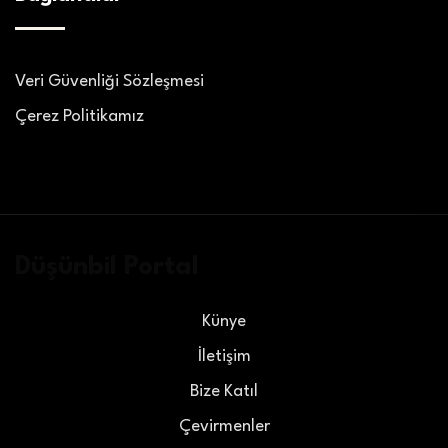
Veri Güvenliği Sözleşmesi
Çerez Politikamız
Düşünbil Portal
Künye
İletişim
Bize Katıl
Çevirmenler