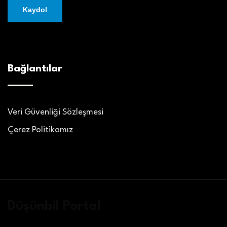
Bağlantılar
Veri Güvenliği Sözleşmesi
Çerez Politikamız
Düşünbil Portal