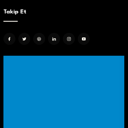
Takip Et