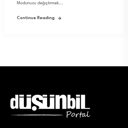
Modunuzu değiştirmek...
Continue Reading