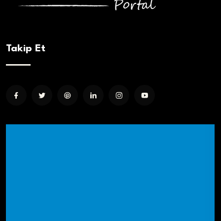
Takip Et