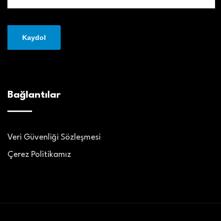
Bağlantılar
Veri Güvenliği Sözleşmesi
Çerez Politikamız