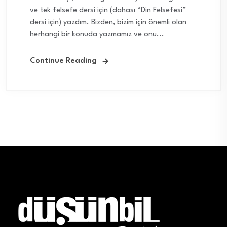
ve tek felsefe dersi için (dahası “Din Felsefesi”
dersi için) yazdım. Bizden, bizim için önemli olan
herhangi bir konuda yazmamız ve onu...
Continue Reading