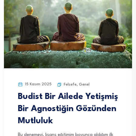
15 Kasım 2025
Felsefe
,
Genel
Budist Bir Ailede Yetişmiş
Bir Agnostiğin Gözünden
Mutluluk
Bu denemeyi, lisans eğitimim boyunca aldığım ilk