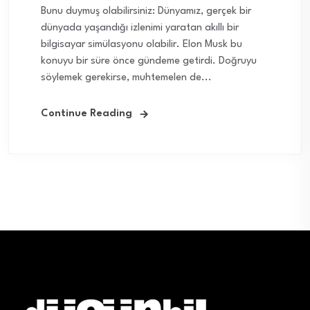
Bunu duymuş olabilirsiniz: Dünyamız, gerçek bir
dünyada yaşandığı izlenimi yaratan akıllı bir
bilgisayar simülasyonu olabilir. Elon Musk bu
konuyu bir süre önce gündeme getirdi. Doğruyu
söylemek gerekirse, muhtemelen de...
Continue Reading