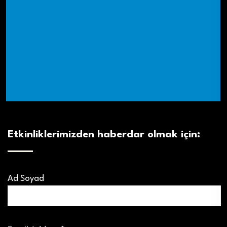
Etkinliklerimizden haberdar olmak için:
Ad Soyad