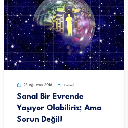
23 Ağustos 2016
Genel
Sanal Bir Evrende
Yaşıyor Olabiliriz; Ama
Sorun Değil!