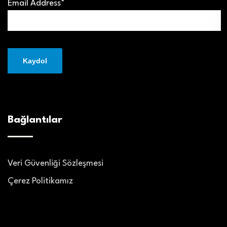
Email Address*
Bağlantılar
Veri Güvenliği Sözleşmesi
Çerez Politikamız