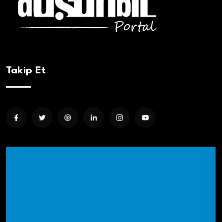
Takip Et