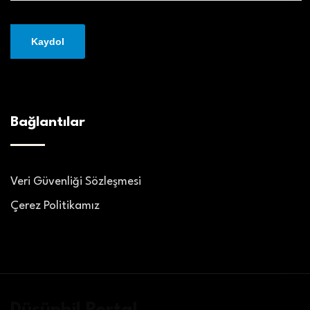
Bağlantılar
Veri Güvenliği Sözleşmesi
Çerez Politikamız