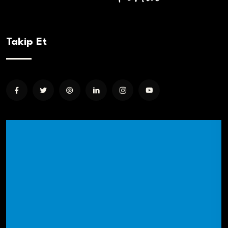
Takip Et