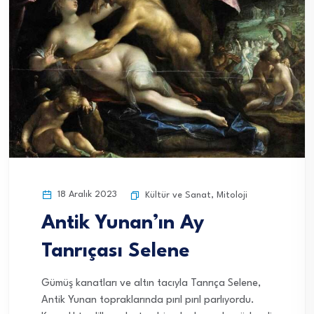
18 Aralık 2023
Kültür ve Sanat
,
Mitoloji
Antik Yunan’ın Ay
Tanrıçası Selene
Gümüş kanatları ve altın tacıyla Tanrıça Selene,
Antik Yunan topraklarında pırıl pırıl parlıyordu.