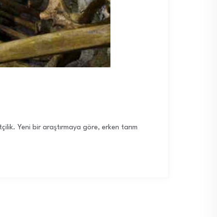
ilik. Yeni bir araştırmaya göre, erken tarım