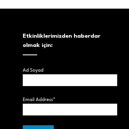
Etkinliklerimizden haberdar
olmak için:
Ad Soyad
Email Address*