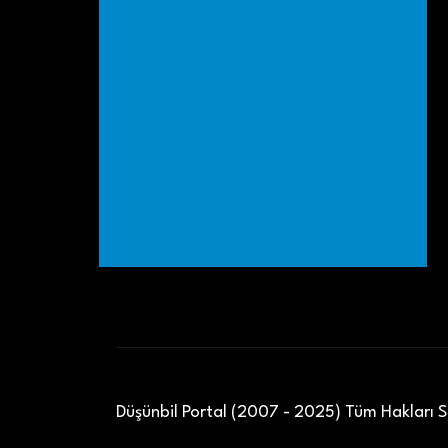
Düşünbil Portal (2007 - 2025) Tüm Hakları Sa