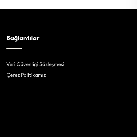
Bağlantılar
Veri Güvenliği Sözleşmesi
Çerez Politikamız