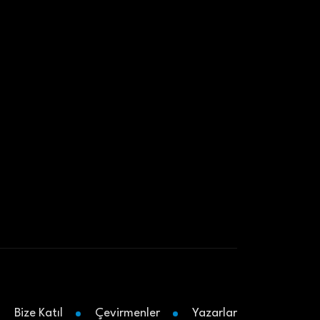
Bize Katıl
Çevirmenler
Yazarlar