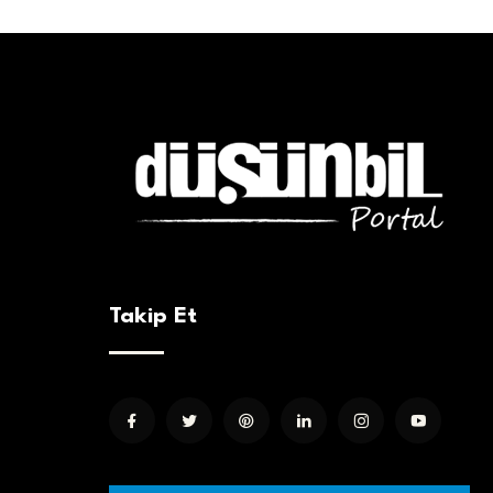
Takip Et