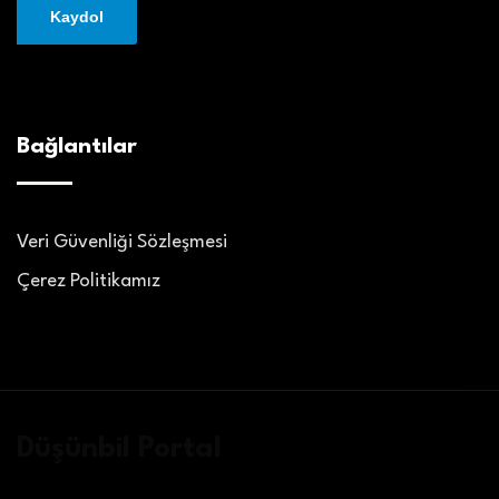
Bağlantılar
Veri Güvenliği Sözleşmesi
Çerez Politikamız
Düşünbil Portal