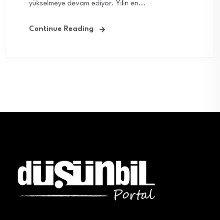
yükselmeye devam ediyor. Yılın en...
Continue Reading