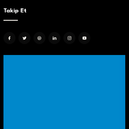
Takip Et