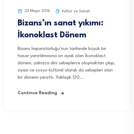
23 Mayıs 2016
Kültür ve Sanat
Bizans’ın sanat yıkımı:
İkonoklast Dönem
Bizans İmparatorluğu’nun tarihinde büyük bir
hasar yaratılmasına ön ayak olan İkonoklast
dönem, yalnızca dini sebeplerce oluşmaktan çıkıp,
siyasi ve sosyo-kültürel olarak da sebepleri olan
bir dönemi yarattı. Yaklaşık 120...
Continue Reading