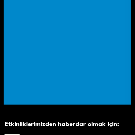
Etkinliklerimizden haberdar olmak için: