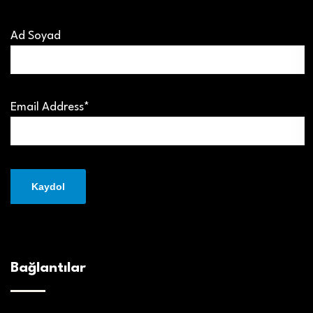
Ad Soyad
Email Address*
Bağlantılar