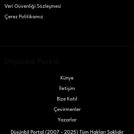
Veri Güvenliği Sözleşmesi
Çerez Politikamız
Düşünbil Portal
Künye
İletişim
Bize Katıl
Çevirmenler
Yazarlar
Düşünbil Portal (2007 - 2025) Tüm Hakları Saklıdır