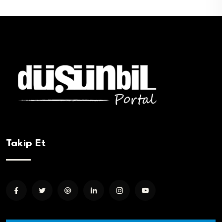
Takip Et