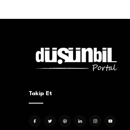
Takip Et