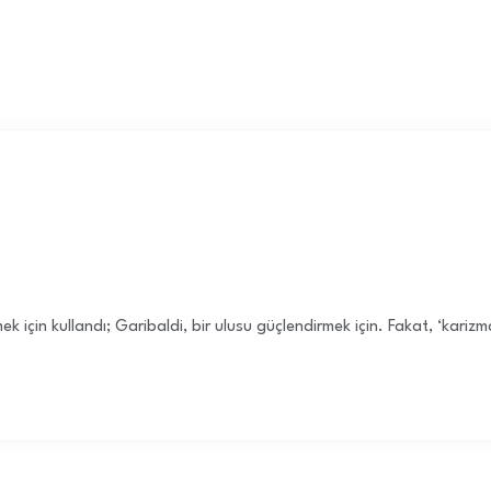
ek için kullandı; Garibaldi, bir ulusu güçlendirmek için. Fakat, ‘kariz