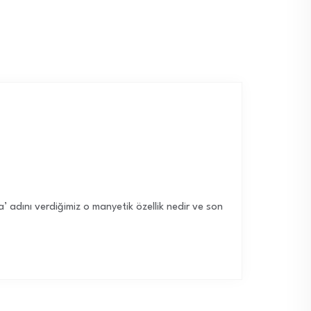
ma’ adını verdiğimiz o manyetik özellik nedir ve son