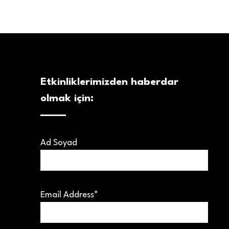
Etkinliklerimizden haberdar
olmak için:
Ad Soyad
Email Address*