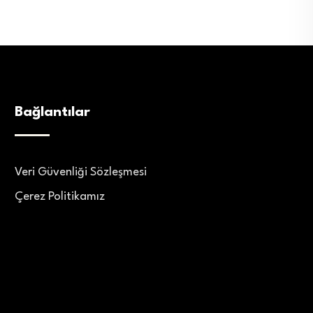
Bağlantılar
Veri Güvenliği Sözleşmesi
Çerez Politikamız