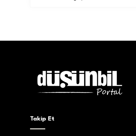
Takip Et