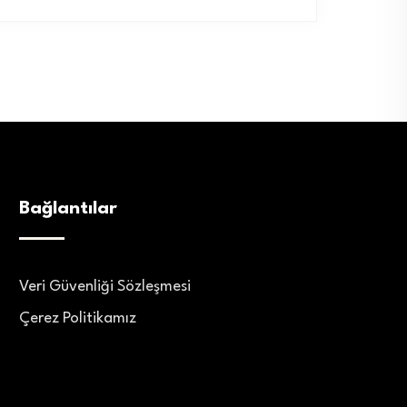
Bağlantılar
Veri Güvenliği Sözleşmesi
Çerez Politikamız