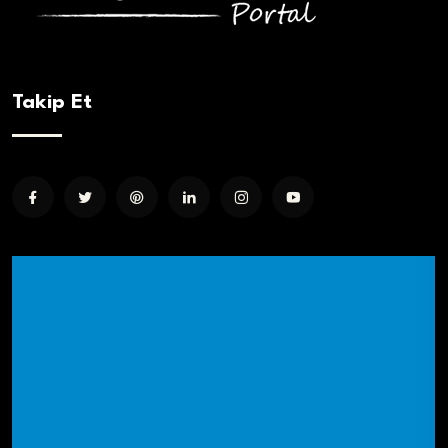
Takip Et