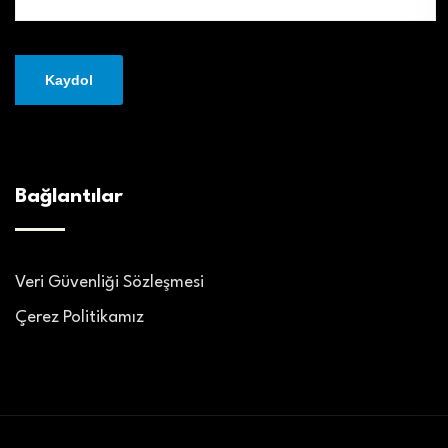
Bağlantılar
Veri Güvenliği Sözleşmesi
Çerez Politikamız