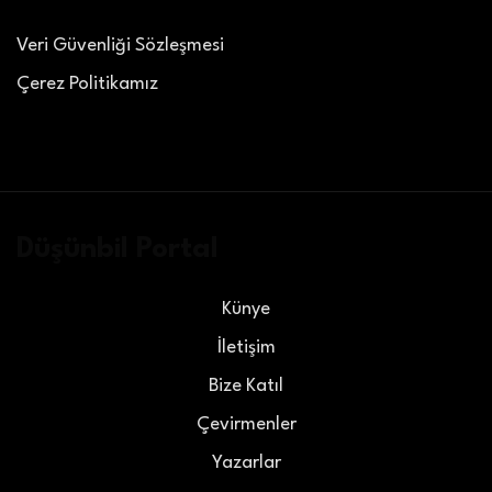
Veri Güvenliği Sözleşmesi
Çerez Politikamız
Düşünbil Portal
Künye
İletişim
Bize Katıl
Çevirmenler
Yazarlar