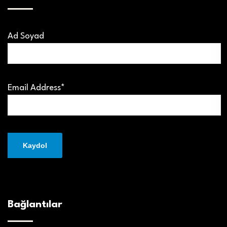
Ad Soyad
Email Address*
Bağlantılar