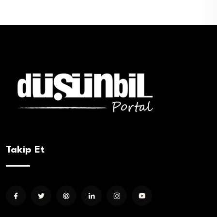
Takip Et