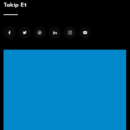
Takip Et