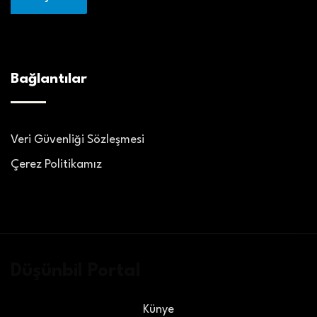
Bağlantılar
Veri Güvenliği Sözleşmesi
Çerez Politikamız
Düşünbil Portal
Künye