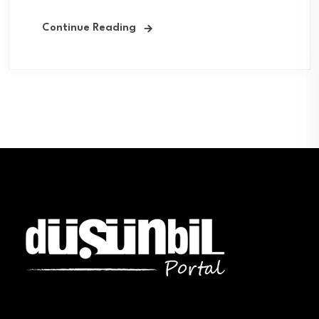
Continue Reading