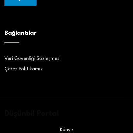
Bağlantılar
Veri Güvenliği Sözleşmesi
Çerez Politikamız
Düşünbil Portal
Künye