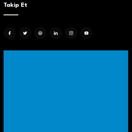
Takip Et