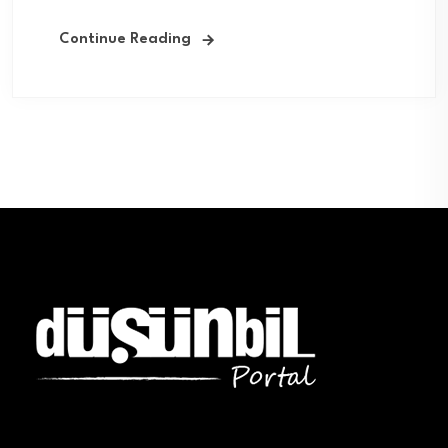
Continue Reading