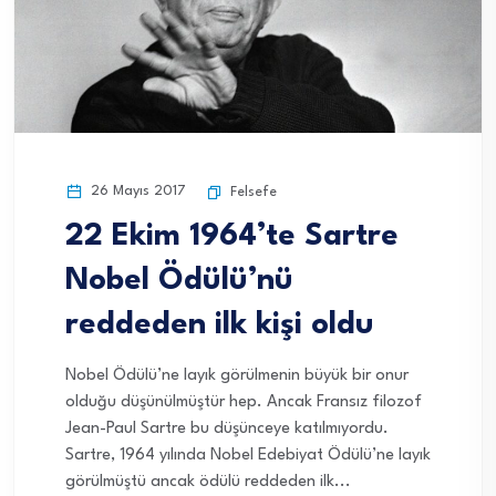
26 Mayıs 2017
Felsefe
22 Ekim 1964’te Sartre
Nobel Ödülü’nü
reddeden ilk kişi oldu
Nobel Ödülü’ne layık görülmenin büyük bir onur
olduğu düşünülmüştür hep. Ancak Fransız filozof
Jean-Paul Sartre bu düşünceye katılmıyordu.
Sartre, 1964 yılında Nobel Edebiyat Ödülü’ne layık
görülmüştü ancak ödülü reddeden ilk...