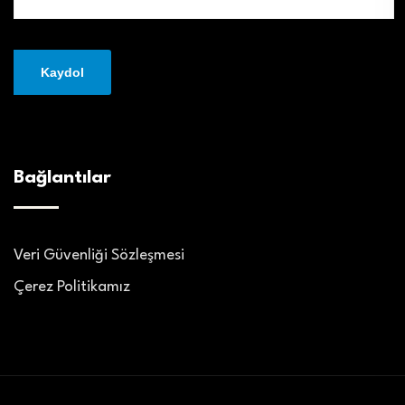
Bağlantılar
Veri Güvenliği Sözleşmesi
Çerez Politikamız