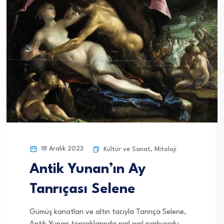
18 Aralık 2023
Kültür ve Sanat
,
Mitoloji
Antik Yunan’ın Ay
Tanrıçası Selene
Gümüş kanatları ve altın tacıyla Tanrıça Selene,