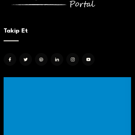
Takip Et