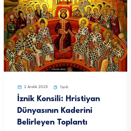
2 Aralık 2025
Tarih
İznik Konsili: Hristiyan
Dünyasının Kaderini
Belirleyen Toplantı