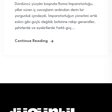
Dördüncü yüzyılın başında Roma İmparatorluğu,
yıllar süren iç savaşların ardından derin bir
yorgunluk içindeydi. İmparatorluğun yönetimi artık
eskisi gibi güçlü değildi; birbirine rakip generaller,
şehirlerde ve eyaletlerde farklı güç...
Continue Reading