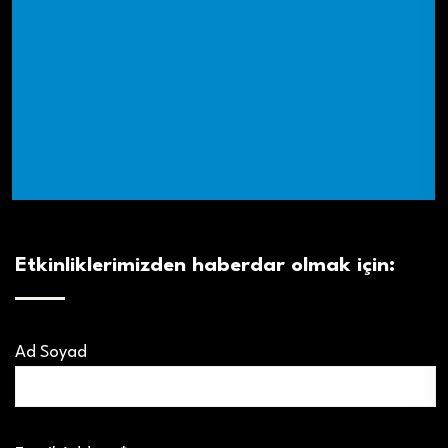
Etkinliklerimizden haberdar olmak için:
Ad Soyad